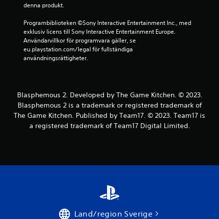
denna produkt.
Programbiblioteken ©Sony Interactive Entertainment Inc., med 
exklusiv licens till Sony Interactive Entertainment Europe. 
Användarvillkor för programvara gäller, se 
eu.playstation.com/legal för fullständiga 
användningsrättigheter.
Blasphemous 2. Developed by The Game Kitchen. © 2023.
Blasphemous 2 is a trademark or registered trademark of
The Game Kitchen. Published by Team17. © 2023. Team17 is
a registered trademark of Team17 Digital Limited.
Land/region Sverige