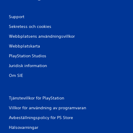
Support
Sekretess och cookies
Webbplatsens användningsvillkor
Webbplatskarta
PlayStation Studios
Juridisk information
Om SIE
Tjänstevillkor för PlayStation
Villkor för användning av programvaran
Avbeställningspolicy för PS Store
Hälsovarningar