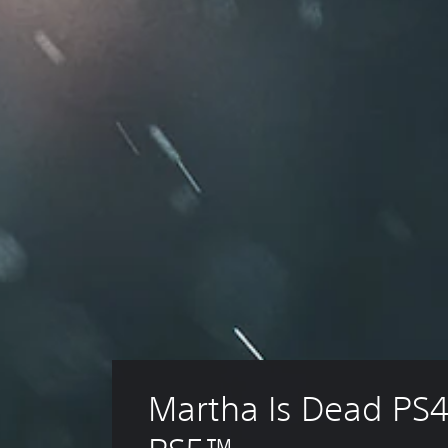
Martha Is Dead PS