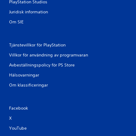
PlayStation Studios
Juridisk information
Om SIE
Tjänstevillkor för PlayStation
Villkor för användning av programvaran
Avbeställningspolicy för PS Store
Hälsovarningar
Om klassificeringar
Facebook
X
YouTube