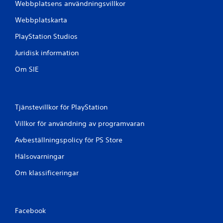
Webbplatsens användningsvillkor
Webbplatskarta
PlayStation Studios
Juridisk information
Om SIE
Tjänstevillkor för PlayStation
Villkor för användning av programvaran
Avbeställningspolicy för PS Store
Hälsovarningar
Om klassificeringar
Facebook