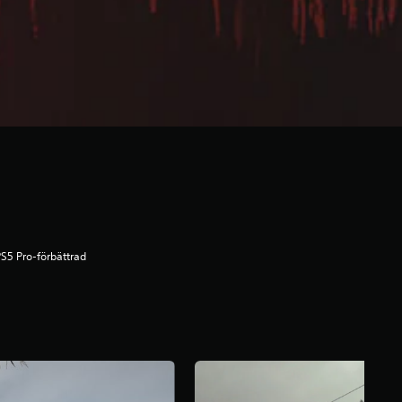
S5 Pro-förbättrad