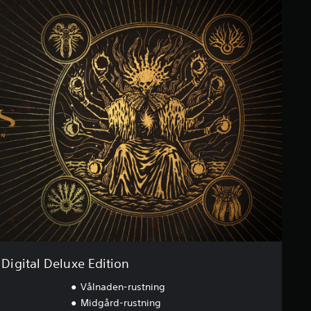
Digital Deluxe Edition
Vålnaden-rustning
Midgård-rustning