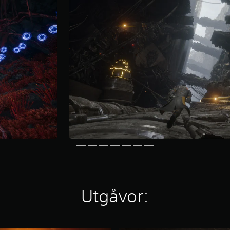
Utgåvor: