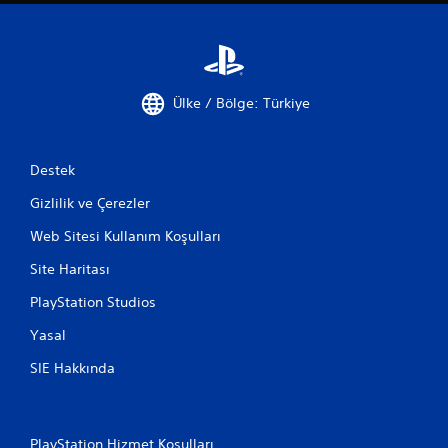
Ülke / Bölge: Türkiye
Destek
Gizlilik ve Çerezler
Web Sitesi Kullanım Koşulları
Site Haritası
PlayStation Studios
Yasal
SIE Hakkında
PlayStation Hizmet Koşulları