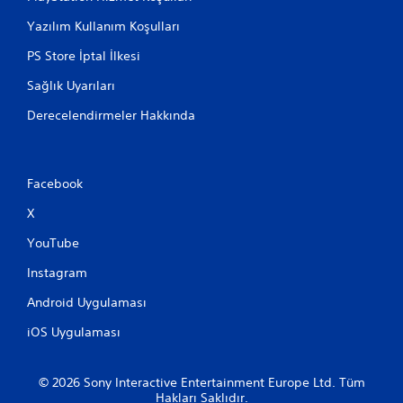
Yazılım Kullanım Koşulları
PS Store İptal İlkesi
Sağlık Uyarıları
Derecelendirmeler Hakkında
Facebook
X
YouTube
Instagram
Android Uygulaması
iOS Uygulaması
© 2026 Sony Interactive Entertainment Europe Ltd. Tüm
Hakları Saklıdır.