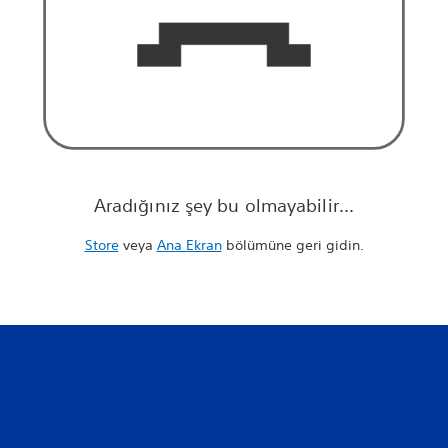
Aradığınız şey bu olmayabilir...
Store
veya
Ana Ekran
bölümüne geri gidin.