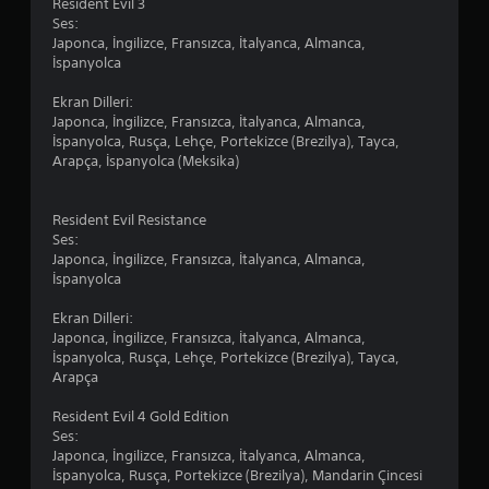
Resident Evil 3
Ses:
Japonca, İngilizce, Fransızca, İtalyanca, Almanca,
İspanyolca
Ekran Dilleri:
Japonca, İngilizce, Fransızca, İtalyanca, Almanca,
İspanyolca, Rusça, Lehçe, Portekizce (Brezilya), Tayca,
Arapça, İspanyolca (Meksika)
Resident Evil Resistance
Ses:
Japonca, İngilizce, Fransızca, İtalyanca, Almanca,
İspanyolca
Ekran Dilleri:
Japonca, İngilizce, Fransızca, İtalyanca, Almanca,
İspanyolca, Rusça, Lehçe, Portekizce (Brezilya), Tayca,
Arapça
Resident Evil 4 Gold Edition
Ses:
Japonca, İngilizce, Fransızca, İtalyanca, Almanca,
İspanyolca, Rusça, Portekizce (Brezilya), Mandarin Çincesi