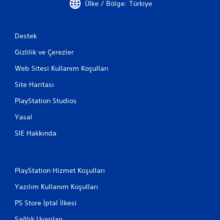
Ülke / Bölge: Türkiye
Destek
Gizlilik ve Çerezler
Web Sitesi Kullanım Koşulları
Site Haritası
PlayStation Studios
Yasal
SIE Hakkında
PlayStation Hizmet Koşulları
Yazılım Kullanım Koşulları
PS Store İptal İlkesi
Sağlık Uyarıları