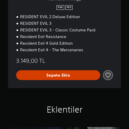
PS4
PS5
RESIDENT EVIL 2 Deluxe Edition
RESIDENT EVIL 3
RESIDENT EVIL 3 - Classic Costume Pack
Resident Evil Resistance
Resident Evil 4 Gold Edition
Resident Evil 4 - The Mercenaries
3.149,00 TL
Sepete Ekle
Eklentiler