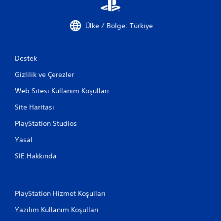
Ülke / Bölge: Türkiye
Destek
Gizlilik ve Çerezler
Web Sitesi Kullanım Koşulları
Site Haritası
PlayStation Studios
Yasal
SIE Hakkında
PlayStation Hizmet Koşulları
Yazılım Kullanım Koşulları