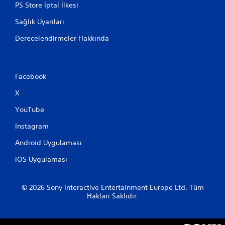
PS Store İptal İlkesi
Sağlık Uyarıları
Derecelendirmeler Hakkında
Facebook
X
YouTube
Instagram
Android Uygulaması
iOS Uygulaması
© 2026 Sony Interactive Entertainment Europe Ltd. Tüm
Hakları Saklıdır.