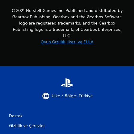
© 2021 Norsfell Games Inc. Published and distributed by
Gearbox Publishing. Gearbox and the Gearbox Software
logo are registered trademarks, and the Gearbox
Publishing logo is a trademark, of Gearbox Enterprises,
LLC.
Oyun Gizlilik İlkesi ve EULA
Ülke / Bölge: Türkiye
Destek
Gizlilik ve Çerezler