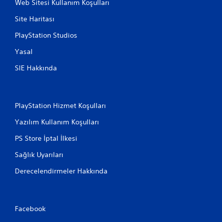
Web Sitesi Kullanım Koşulları
Site Haritası
PlayStation Studios
Yasal
SIE Hakkında
PlayStation Hizmet Koşulları
Yazılım Kullanım Koşulları
PS Store İptal İlkesi
Sağlık Uyarıları
Derecelendirmeler Hakkında
Facebook