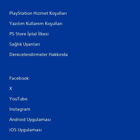
PlayStation Hizmet Koşulları
Yazılım Kullanım Koşulları
PS Store İptal İlkesi
Sağlık Uyarıları
Derecelendirmeler Hakkında
Facebook
X
YouTube
Instagram
Android Uygulaması
iOS Uygulaması