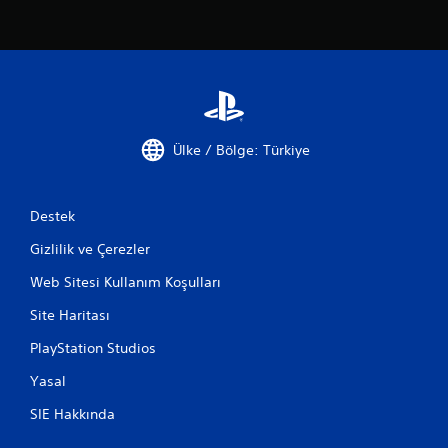
Ülke / Bölge: Türkiye
Destek
Gizlilik ve Çerezler
Web Sitesi Kullanım Koşulları
Site Haritası
PlayStation Studios
Yasal
SIE Hakkında