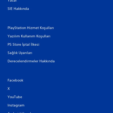
Yasal
SIE Hakkında
PlayStation Hizmet Koşulları
Yazılım Kullanım Koşulları
PS Store İptal İlkesi
Sağlık Uyarıları
Derecelendirmeler Hakkında
Facebook
X
YouTube
Instagram