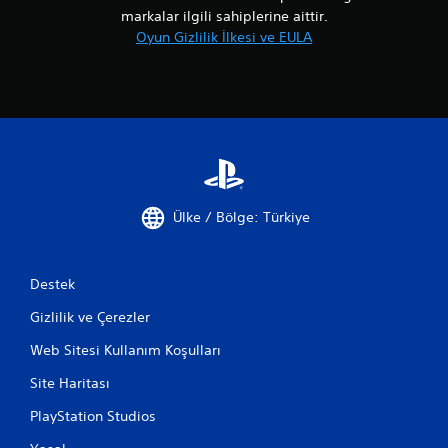
markalar ilgili sahiplerine aittir.
Oyun Gizlilik İlkesi ve EULA
Ülke / Bölge: Türkiye
Destek
Gizlilik ve Çerezler
Web Sitesi Kullanım Koşulları
Site Haritası
PlayStation Studios