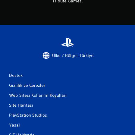
Tribute Games.
Ülke / Bölge: Türkiye
Destek
Gizlilik ve Çerezler
Web Sitesi Kullanım Koşulları
Site Haritası
PlayStation Studios
Yasal