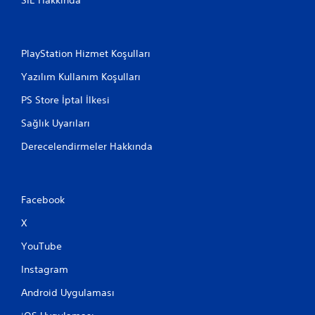
SIE Hakkında
PlayStation Hizmet Koşulları
Yazılım Kullanım Koşulları
PS Store İptal İlkesi
Sağlık Uyarıları
Derecelendirmeler Hakkında
Facebook
X
YouTube
Instagram
Android Uygulaması