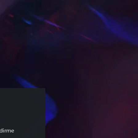
ndirme