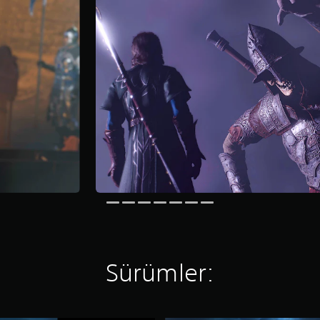
Sürümler: