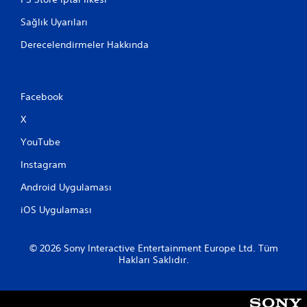
Sağlık Uyarıları
Derecelendirmeler Hakkında
Facebook
X
YouTube
Instagram
Android Uygulaması
iOS Uygulaması
© 2026 Sony Interactive Entertainment Europe Ltd. Tüm
Hakları Saklıdır.