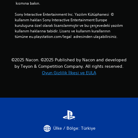
 kısmına bakın.
Sony Interactive Entertainment Inc. Yazılım Kütüphanesi  © 
kullanım hakları Sony Interactive Entertainment Europe 
kuruluşuna özel olarak lisanslanmıştır ve bu çerçevedeki yazılım 
kullanım haklarına tabidir. Lisans ve kullanım kurallarının 
tümüne eu.playstation.com/legal  adresinden ulaşabilirsiniz.
©2025 Nacon. ©2025 Published by Nacon and developed
by Teyon & Competition Company. All rights reserved.
Oyun Gizlilik İlkesi ve EULA
Ülke / Bölge: Türkiye