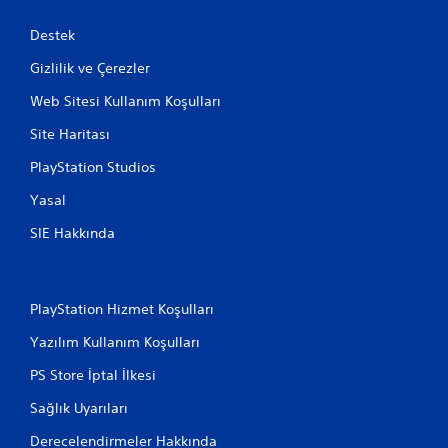
Destek
Gizlilik ve Çerezler
Web Sitesi Kullanım Koşulları
Site Haritası
PlayStation Studios
Yasal
SIE Hakkında
PlayStation Hizmet Koşulları
Yazılım Kullanım Koşulları
PS Store İptal İlkesi
Sağlık Uyarıları
Derecelendirmeler Hakkında