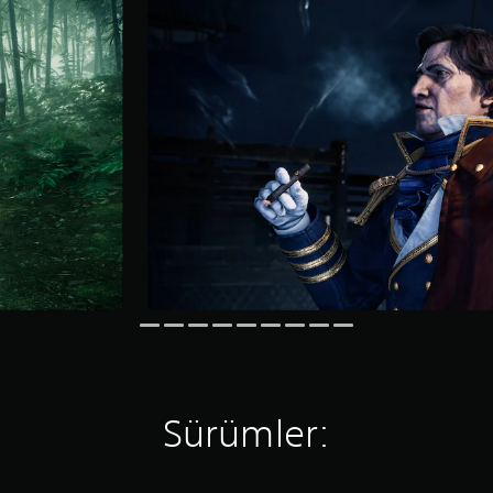
Sürümler: