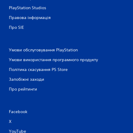
PlayStation Studios
Правова інформація
Про SIE
Умови обслуговування PlayStation
Умови використання програмного продукту
Політика скасування PS Store
Запобіжні заходи
Про рейтинги
Facebook
X
YouTube