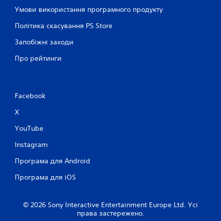
Умови використання програмного продукту
Політика скасування PS Store
Запобіжні заходи
Про рейтинги
Facebook
X
YouTube
Instagram
Програма для Android
Програма для iOS
© 2026 Sony Interactive Entertainment Europe Ltd. Усі
права застережено.