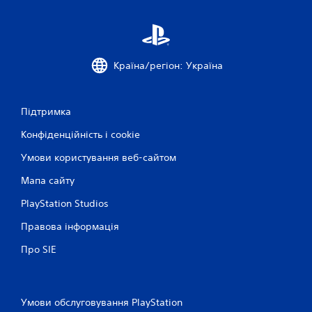
Країна/регіон: Україна
Підтримка
Конфіденційність і cookie
Умови користування веб-сайтом
Мапа сайту
PlayStation Studios
Правова інформація
Про SIE
Умови обслуговування PlayStation