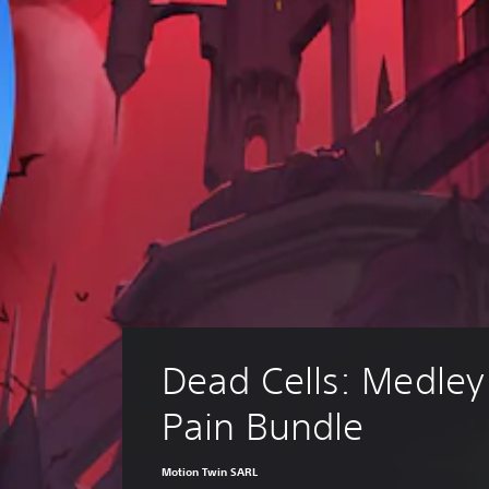
Dead Cells: Medley 
Pain Bundle
Motion Twin SARL