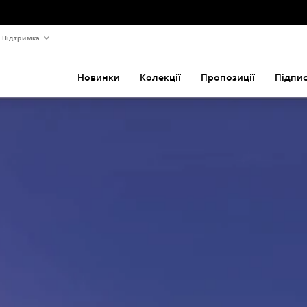
Підтримка
Новинки
Колекції
Пропозиції
Підпи