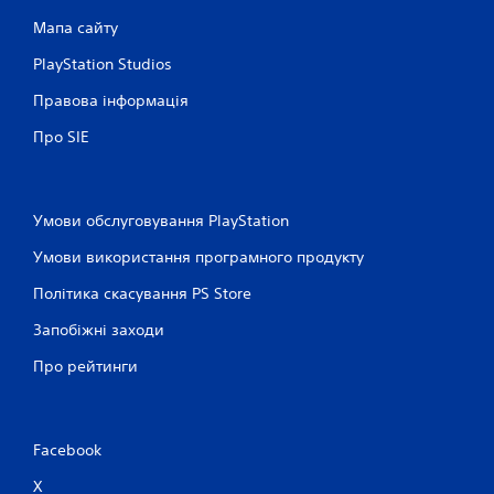
Мапа сайту
PlayStation Studios
Правова інформація
Про SIE
Умови обслуговування PlayStation
Умови використання програмного продукту
Політика скасування PS Store
Запобіжні заходи
Про рейтинги
Facebook
X