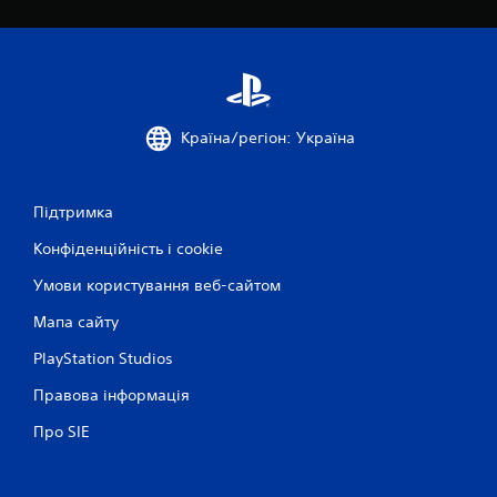
Країна/регіон: Україна
Підтримка
Конфіденційність і cookie
Умови користування веб-сайтом
Мапа сайту
PlayStation Studios
Правова інформація
Про SIE