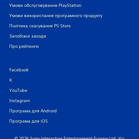
Умови обслуговування PlayStation
Умови використання програмного продукту
Політика скасування PS Store
Запобіжні заходи
Про рейтинги
Facebook
X
YouTube
Instagram
Програма для Android
Програма для iOS
© 2026 Sony Interactive Entertainment Europe Ltd. Усі