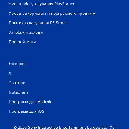
Умови обслуговування PlayStation
Умови використання програмного продукту
Політика скасування PS Store
Запобіжні заходи
Про рейтинги
Facebook
X
YouTube
Instagram
Програма для Android
Програма для iOS
© 2026 Sony Interactive Entertainment Europe Ltd. Усі