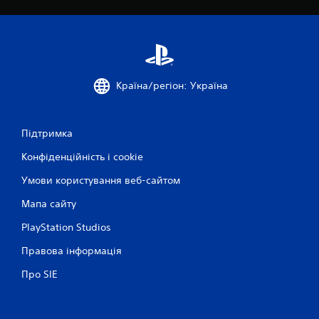
Країна/регіон: Україна
Підтримка
Конфіденційність і cookie
Умови користування веб-сайтом
Мапа сайту
PlayStation Studios
Правова інформація
Про SIE