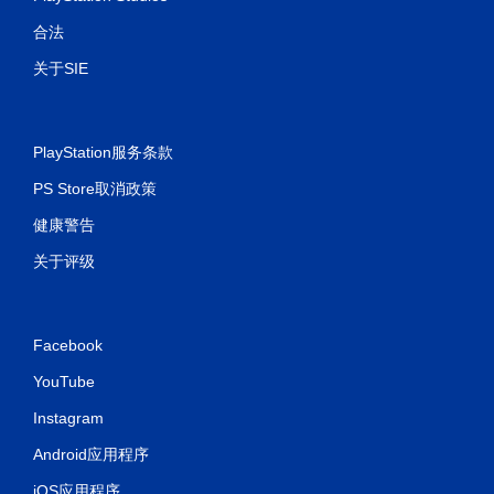
合法
关于SIE
PlayStation服务条款
PS Store取消政策
健康警告
关于评级
Facebook
YouTube
Instagram
Android应用程序
iOS应用程序