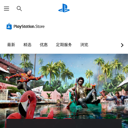
搜
索
最新
精选
优惠
定期服务
浏览