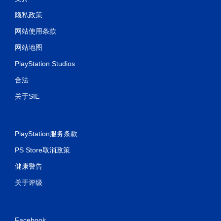
隐私政策
网站使用条款
网站地图
PlayStation Studios
合法
关于SIE
PlayStation服务条款
PS Store取消政策
健康警告
关于评级
Facebook