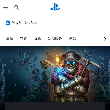
搜
索
最新
精选
优惠
定期服务
浏览