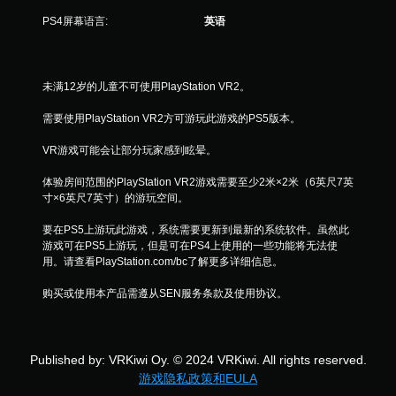
PS4屏幕语言:
英语
未满12岁的儿童不可使用PlayStation VR2。
需要使用PlayStation VR2方可游玩此游戏的PS5版本。
VR游戏可能会让部分玩家感到眩晕。
体验房间范围的PlayStation VR2游戏需要至少2米×2米（6英尺7英
寸×6英尺7英寸）的游玩空间。
要在PS5上游玩此游戏，系统需要更新到最新的系统软件。虽然此
游戏可在PS5上游玩，但是可在PS4上使用的一些功能将无法使
用。请查看PlayStation.com/bc了解更多详细信息。
购买或使用本产品需遵从SEN服务条款及使用协议。
Published by: VRKiwi Oy. © 2024 VRKiwi. All rights reserved.
游戏隐私政策和EULA