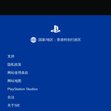
国家/地区：香港特别行政区
支持
隐私政策
网站使用条款
网站地图
PlayStation Studios
合法
关于SIE