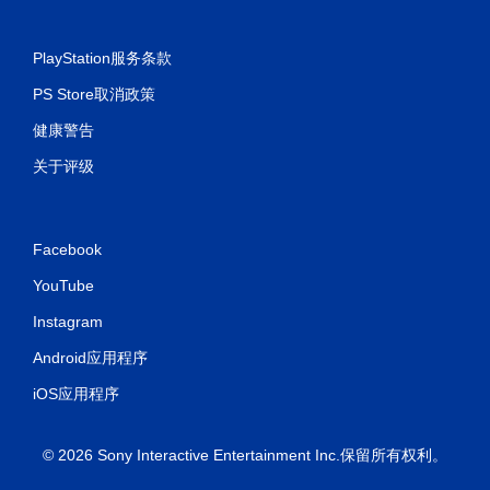
PlayStation服务条款
PS Store取消政策
健康警告
关于评级
Facebook
YouTube
Instagram
Android应用程序
iOS应用程序
© 2026 Sony Interactive Entertainment Inc.保留所有权利。