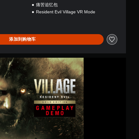
痛苦追忆包
Resident Evil Village VR Mode
添加到购物车