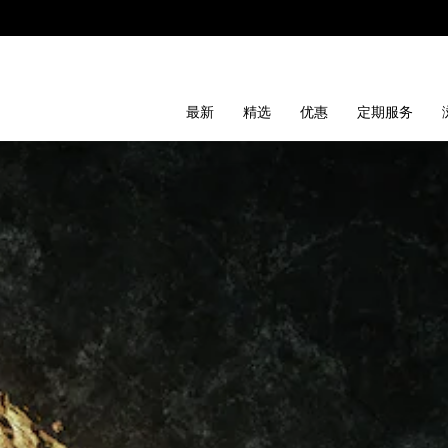
最新
精选
优惠
定期服务