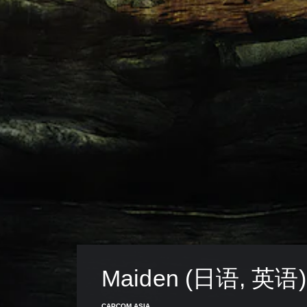
Maiden (日语, 英语)
CAPCOM ASIA