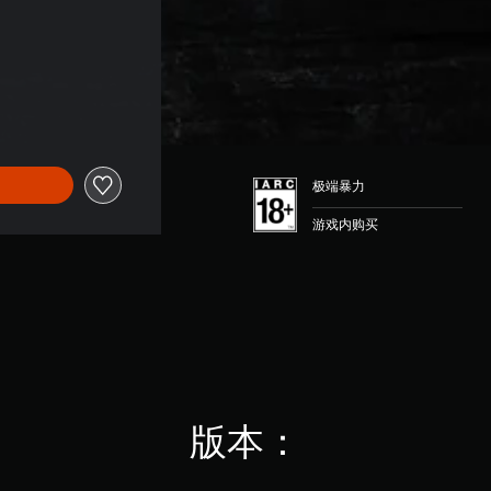
极端暴力
游戏内购买
版本：