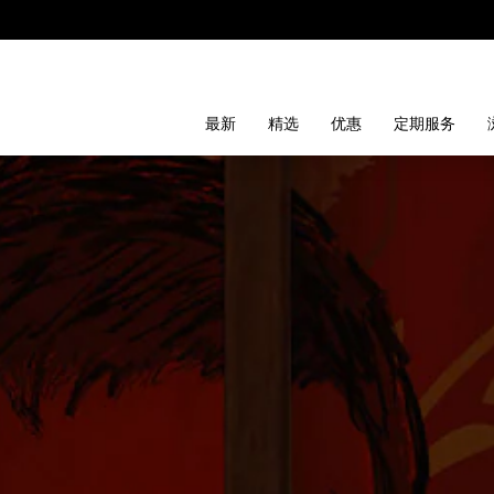
最新
精选
优惠
定期服务