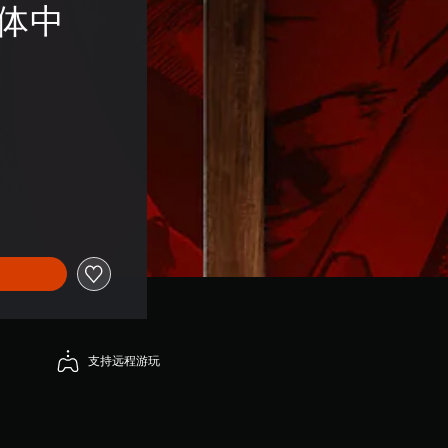
简体中
支持远程游玩