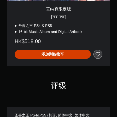
莫纳克限定版
PS4
PS5
圣兽之王 PS4 & PS5
16-bit Music Album and Digital Artbook
HK$518.00
添加到购物车
评级
圣兽之王 PS4&PS5 (韩语, 简体中文, 繁体中文)