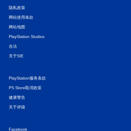
隐私政策
网站使用条款
网站地图
PlayStation Studios
合法
关于SIE
PlayStation服务条款
PS Store取消政策
健康警告
关于评级
Facebook