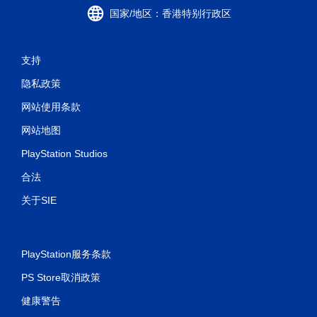
国家/地区：香港特别行政区
支持
隐私政策
网站使用条款
网站地图
PlayStation Studios
合法
关于SIE
PlayStation服务条款
PS Store取消政策
健康警告