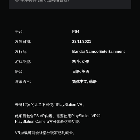
平台:
PS4
发售日期:
23/11/2021
发行商:
Bandai Namco Entertainment
游戏类型:
格斗, 动作
语音:
日语, 英语
屏幕语言:
繁体中文, 韩语
未满12岁的儿童不可使用PlayStation VR。
此项目包含PS VR内容。需要使用PlayStation VR和
PlayStation Camera方可体验这些功能。
VR游戏可能会让部分玩家感到眩晕。