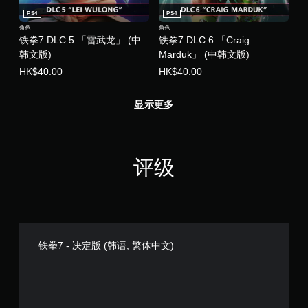
PS4
PS4
角色
角色
铁拳7 DLC 5 「雷武龙」 (中
铁拳7 DLC 6 「Craig
韩文版)
Marduk」 (中韩文版)
HK$40.00
HK$40.00
显示更多
评级
铁拳7 - 决定版 (韩语, 繁体中文)