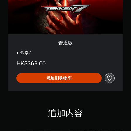
普通版
铁拳7
HK$369.00
添加到购物车
追加内容