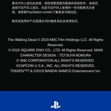
要在PS5上游玩此游戏，系统需要更新到最新的系统软件。虽然此
游戏可在PS5上游玩，但是可在PS4上使用的一些功能将无法使
用。请查看PlayStation.com/bc了解更多详细信息。
购买或使用本产品需遵从SEN服务条款及使用协议。
The Walking Dead © 2019 AMC Film Holdings LLC. All Rights
Reserved.
© 2016 SQUARE ENIX CO., LTD. All Rights Reserved. MAIN
CHARACTER DESIGN：TETSUYA NOMURA
© SNK CORPORATION ALL RIGHTS RESERVED.
©CAPCOM U.S.A., INC. ALL RIGHTS RESERVED.
TEKKEN™7 & ©2019 BANDAI NAMCO Entertainment Inc.