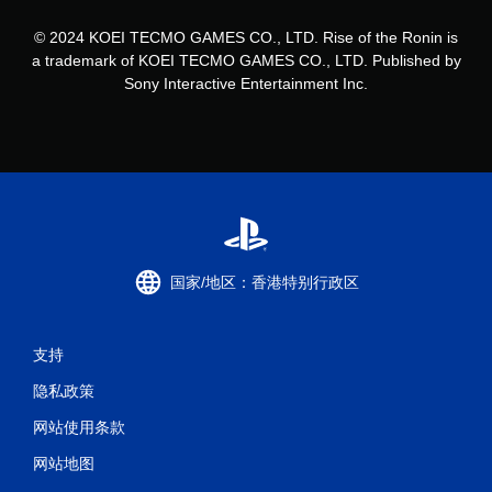
‎© 2024 KOEI TECMO GAMES CO., LTD. Rise of the Ronin is
a trademark of KOEI TECMO GAMES CO., LTD. Published by
Sony Interactive Entertainment Inc.
国家/地区：香港特别行政区
支持
隐私政策
网站使用条款
网站地图