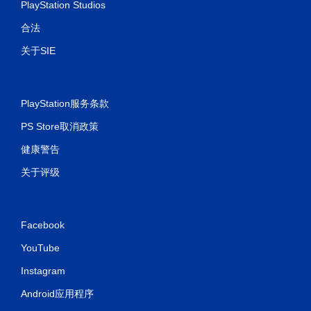
PlayStation Studios
合法
关于SIE
PlayStation服务条款
PS Store取消政策
健康警告
关于评级
Facebook
YouTube
Instagram
Android应用程序