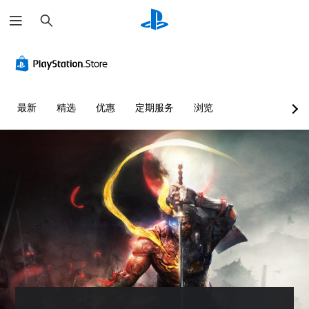
搜
索
最新
精选
优惠
定期服务
浏览