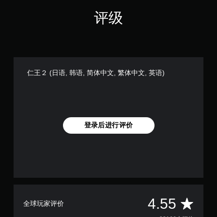
评级
仁王２ (日语, 韩语, 简体中文, 繁体中文, 英语)
登录后进行评价
平
4.55
全球玩家评价