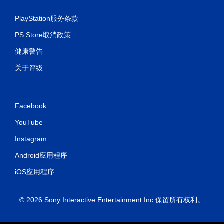
PlayStation服务条款
PS Store取消政策
健康警告
关于评级
Facebook
YouTube
Instagram
Android应用程序
iOS应用程序
© 2026 Sony Interactive Entertainment Inc.保留所有权利。