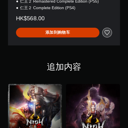
仁王２ Remastered Complete Edition (PS5)
仁王２ Complete Edition (PS4)
HK$568.00
添加到购物车
追加内容