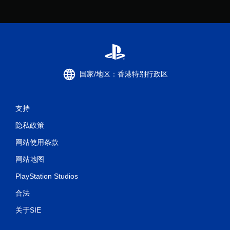
国家/地区：香港特别行政区
支持
隐私政策
网站使用条款
网站地图
PlayStation Studios
合法
关于SIE