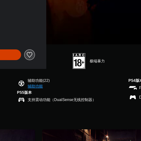
极端暴力
辅助功能(22)
PS4版
辅助功能
PS5版本
支持震动功能（DualSense无线控制器）