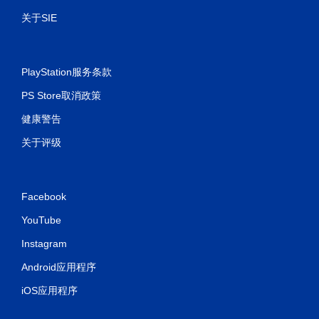
关于SIE
PlayStation服务条款
PS Store取消政策
健康警告
关于评级
Facebook
YouTube
Instagram
Android应用程序
iOS应用程序