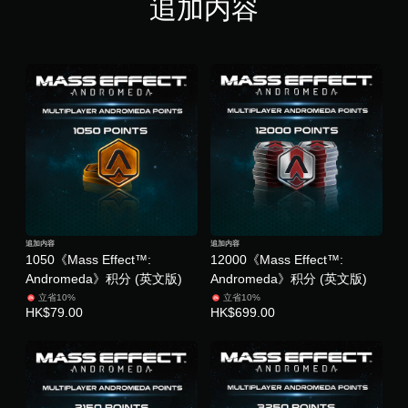
追加内容
追加内容
追加内容
1050《Mass Effect™:
12000《Mass Effect™:
Andromeda》积分 (英文版)
Andromeda》积分 (英文版)
立省10%
立省10%
HK$79.00
HK$699.00