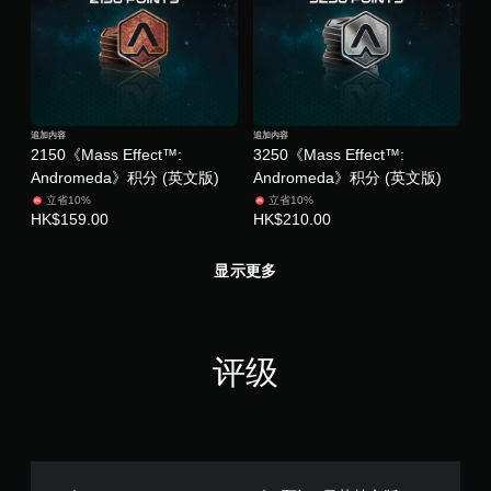
追加内容
追加内容
2150《Mass Effect™:
3250《Mass Effect™:
Andromeda》积分 (英文版)
Andromeda》积分 (英文版)
立省10%
立省10%
HK$159.00
HK$210.00
显示更多
评级