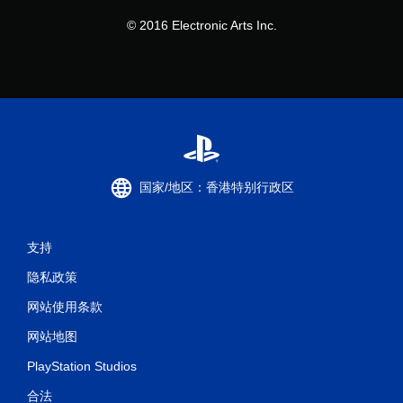
© 2016 Electronic Arts Inc.
国家/地区：香港特别行政区
支持
隐私政策
网站使用条款
网站地图
PlayStation Studios
合法