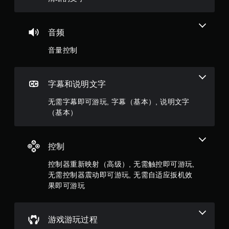
，
5
音频
音量控制
6
3
字幕和说明文字
4
无需字幕即可游玩, 字幕（基本）, 说明文字
个
（基本）
评
价
控制
控制器重新映射（高级）, 无需触控即可游玩,
）
无需控制器震动即可游玩, 无需自适应扳机效
果即可游玩
游戏游玩过程