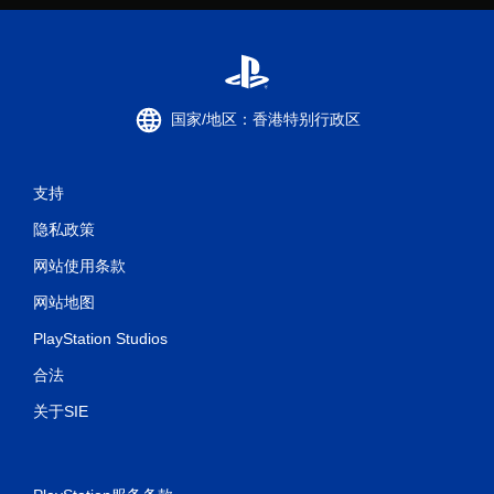
国家/地区：香港特别行政区
支持
隐私政策
网站使用条款
网站地图
PlayStation Studios
合法
关于SIE