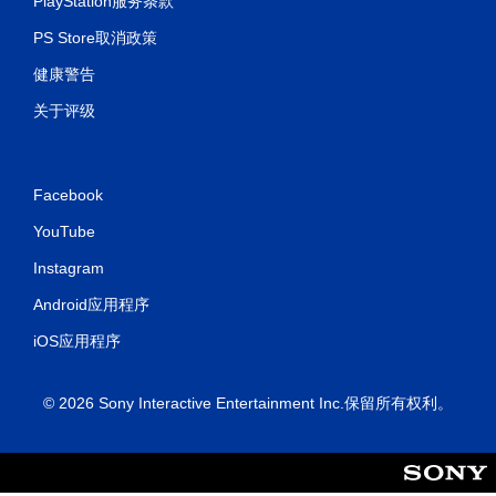
PlayStation服务条款
PS Store取消政策
健康警告
关于评级
Facebook
YouTube
Instagram
Android应用程序
iOS应用程序
© 2026 Sony Interactive Entertainment Inc.保留所有权利。