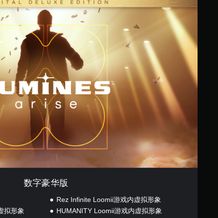
数字豪华版
Rez Infinite Loomii游戏内虚拟形象
戏内虚拟形象
HUMANITY Loomii游戏内虚拟形象