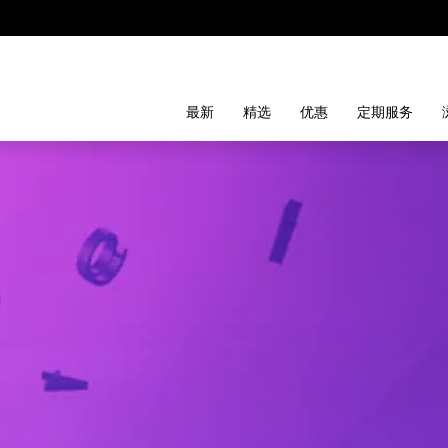
最新
精选
优惠
定期服务