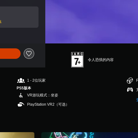
玩
令人恐惧的内容
1 - 2位玩家
PS5版本
VR游玩模式：坐姿
PlayStation VR2（可选）