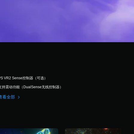
PS VR2 Sense控制器（可选）
支持震动功能（DualSense无线控制器）
查看全部