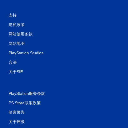
支持
隐私政策
网站使用条款
网站地图
PlayStation Studios
合法
关于SIE
PlayStation服务条款
PS Store取消政策
健康警告
关于评级