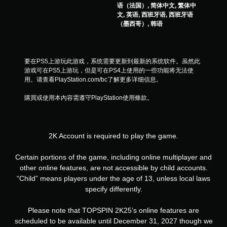
语（法国）, 简体中文, 繁体中
文, 英语, 西班牙语, 西班牙语
（墨西哥）, 韩语
要在PS5上游玩此游戏，系统需要更新到最新的系统软件。虽然此
游戏可在PS5上游玩，但是可在PS4上使用的一些功能将无法使
用。请查看PlayStation.com/bc了解更多详细信息。
購買或使用本內容需遵守PlayStation使用條款。
2K Account is required to play the game.
Certain portions of the game, including online multiplayer and
other online features, are not accessible by child accounts.
“Child” means players under the age of 13, unless local laws
specify differently.
Please note that TOPSPIN 2K25’s online features are
scheduled to be available until December 31, 2027 though we