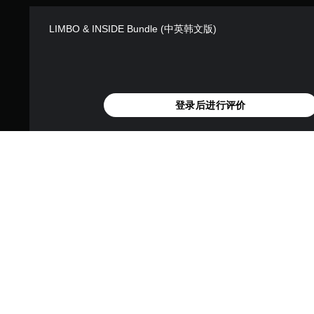
LIMBO & INSIDE Bundle (中英韩文版)
登录后进行评价