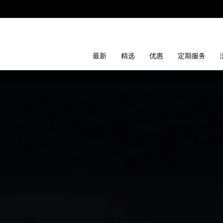
最新
精选
优惠
定期服务