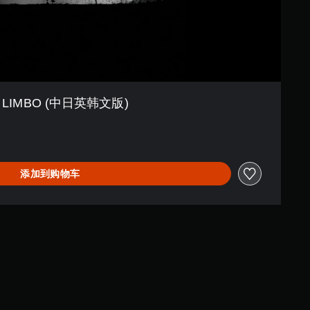
LIMBO (中日英韩文版)
添加到购物车