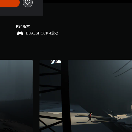
PS4版本
DUALSHOCK 4震动