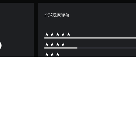
全球玩家评价
游戏和法律信息