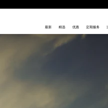
最新
精选
优惠
定期服务