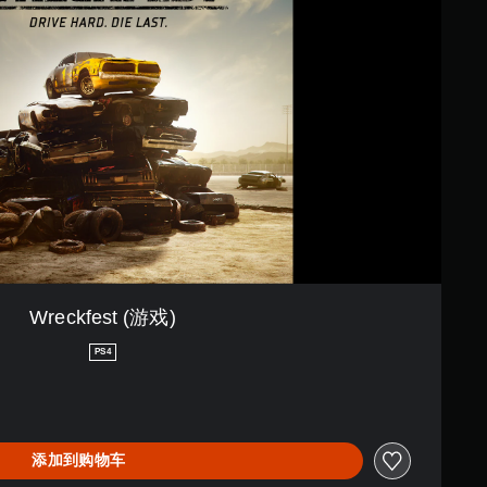
Wreckfest (游戏)
PS4
添加到购物车