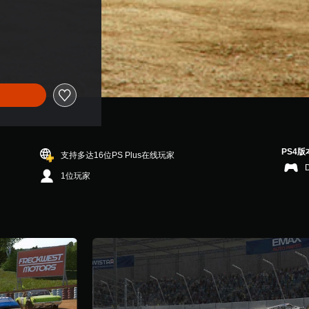
PS4版
支持多达16位PS Plus在线玩家
1位玩家