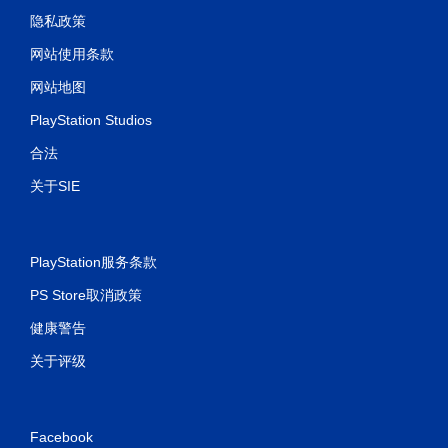
隐私政策
网站使用条款
网站地图
PlayStation Studios
合法
关于SIE
PlayStation服务条款
PS Store取消政策
健康警告
关于评级
Facebook