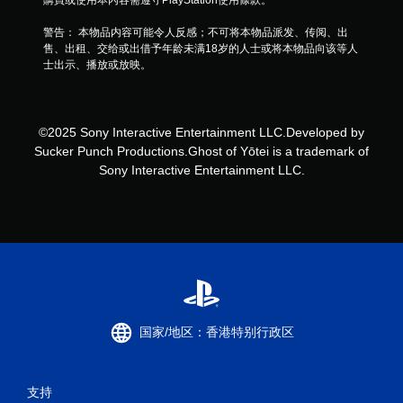
警告： 本物品内容可能令人反感；不可将本物品派发、传阅、出
售、出租、交给或出借予年龄未满18岁的人士或将本物品向该等人
士出示、播放或放映。
©2025 Sony Interactive Entertainment LLC.Developed by
Sucker Punch Productions.Ghost of Yōtei is a trademark of
Sony Interactive Entertainment LLC.
国家/地区：香港特别行政区
支持