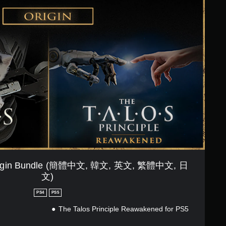
e Origin Bundle (簡體中文, 韓文, 英文, 繁體中文, 日
文)
PS4
PS5
The Talos Principle Reawakened for PS5