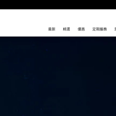
最新
精選
優惠
定期服務