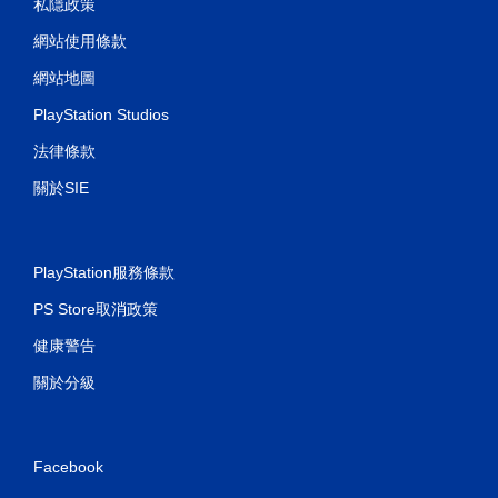
私隱政策
網站使用條款
網站地圖
PlayStation Studios
法律條款
關於SIE
PlayStation服務條款
PS Store取消政策
健康警告
關於分級
Facebook