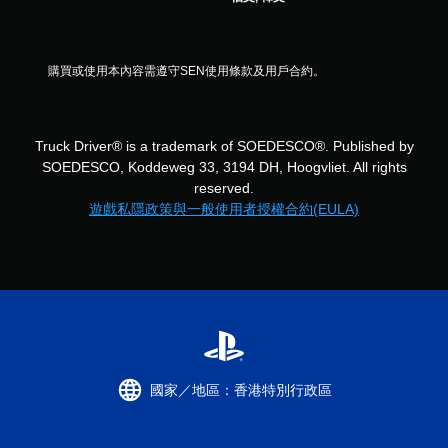
購買或使用本內容需遵守SEN使用條款及用戶合約。
Truck Driver® is a trademark of SOEDESCO®. Published by
SOEDESCO, Koddeweg 33, 3194 DH, Hoogvliet. All rights
reserved.
遊戲私隱政策與一般使用者授權合約(EULA)
國家／地區：香港特別行政區