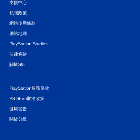
支援中心
私隱政策
網站使用條款
網站地圖
PlayStation Studios
法律條款
關於SIE
PlayStation服務條款
PS Store取消政策
健康警告
關於分級