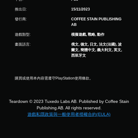
推出日:
15/11/2023
發行商:
COFFEE STAIN PUBLISHING
AB
遊戲類型:
模擬遊戲, 戰略, 動作
畫面語言:
俄文, 德文, 日文, 法文(法國), 波
蘭文, 簡體中文, 義大利文, 英文,
西班牙文
購買或使用本內容需遵守PlayStation使用條款。
Teardown © 2023 Tuxedo Labs AB. Published by Coffee Stain
Publishing AB. All rights reserved.
遊戲私隱政策與一般使用者授權合約(EULA)