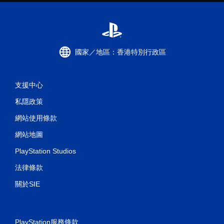
國家／地區：香港特別行政區
支援中心
私隱政策
網站使用條款
網站地圖
PlayStation Studios
法律條款
關於SIE
PlayStation服務條款