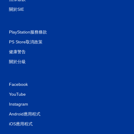
關於SIE
PlayStation服務條款
PS Store取消政策
健康警告
關於分級
Facebook
YouTube
Instagram
Android應用程式
iOS應用程式