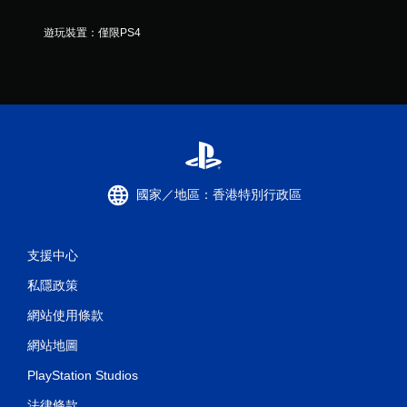
遊玩裝置：僅限PS4
國家／地區：香港特別行政區
支援中心
私隱政策
網站使用條款
網站地圖
PlayStation Studios
法律條款