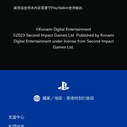
購買或使用本內容需遵守PlayStation使用條款。
©Konami Digital Entertainment
©2023 Second Impact Games Ltd. Published by Konami
Digital Entertainment under license from Second Impact
Games Ltd.
國家／地區：香港特別行政區
支援中心
私隱政策