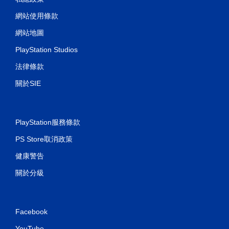
網站使用條款
網站地圖
PlayStation Studios
法律條款
關於SIE
PlayStation服務條款
PS Store取消政策
健康警告
關於分級
Facebook
YouTube