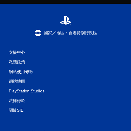
國家／地區：香港特別行政區
支援中心
私隱政策
網站使用條款
網站地圖
PlayStation Studios
法律條款
關於SIE