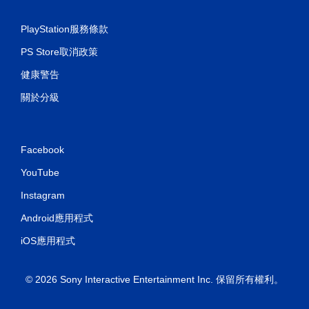
PlayStation服務條款
PS Store取消政策
健康警告
關於分級
Facebook
YouTube
Instagram
Android應用程式
iOS應用程式
© 2026 Sony Interactive Entertainment Inc. 保留所有權利。