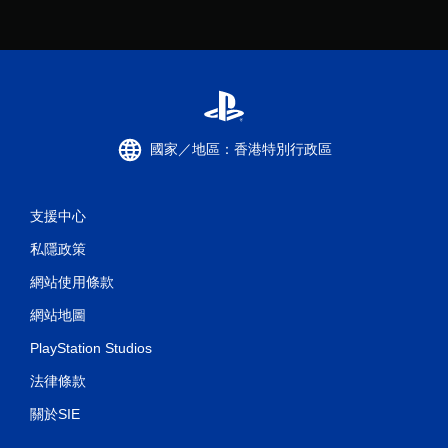
國家／地區：香港特別行政區
支援中心
私隱政策
網站使用條款
網站地圖
PlayStation Studios
法律條款
關於SIE